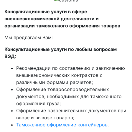
Консультационные услуги в сфере
внешнеэкономической деятельности и
организации таможенного оформления товаров
Мы предлагаем Вам:
Консультационные услуги по любым вопросам
ВЭД:
Рекомендации по составлению и заключению
внешнеэкономических контрактов с
различными формами расчетов;
Оформление товаросопроводительных
документов, необходимых для таможенного
оформления груза;
Оформление разрешительных документов при
ввозе и вывозе товаров;
Таможенное оформление контейнеров
.