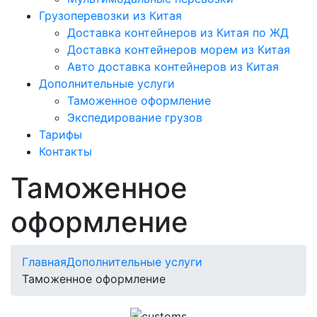
Грузоперевозки из Китая
Доставка контейнеров из Китая по ЖД
Доставка контейнеров морем из Китая
Авто доставка контейнеров из Китая
Дополнительные услуги
Таможенное оформление
Экспедирование грузов
Тарифы
Контакты
Таможенное
оформление
Главная
Дополнительные услуги
Таможенное оформление