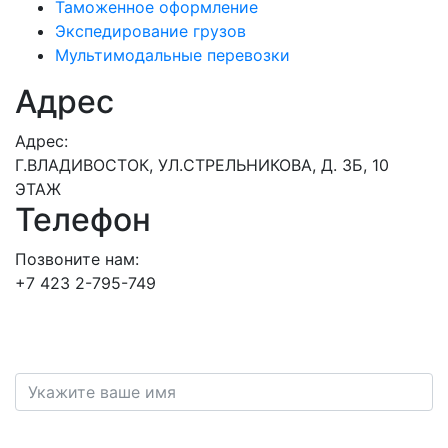
Таможенное оформление
Экспедирование грузов
Мультимодальные перевозки
Адрес
Адрес:
Г.ВЛАДИВОСТОК, УЛ.СТРЕЛЬНИКОВА, Д. 3Б, 10
ЭТАЖ
Телефон
Позвоните нам:
+7 423 2-795-749
Оставьте заявку
Имя
Номер телефона
*