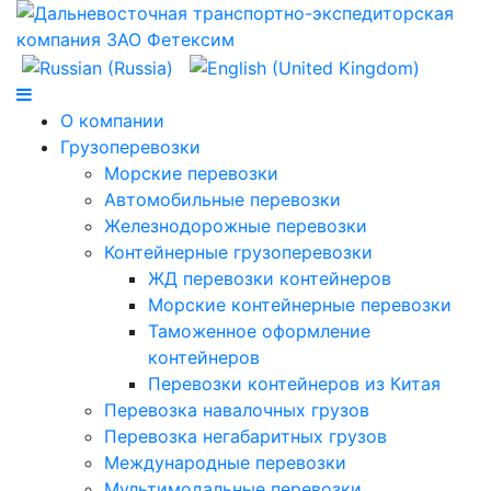
О компании
Грузоперевозки
Морские перевозки
Автомобильные перевозки
Железнодорожные перевозки
Контейнерные грузоперевозки
ЖД перевозки контейнеров
Морские контейнерные перевозки
Таможенное оформление
контейнеров
Перевозки контейнеров из Китая
Перевозка навалочных грузов
Перевозка негабаритных грузов
Международные перевозки
Мультимодальные перевозки