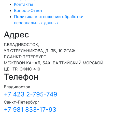
Контакты
Вопрос-Ответ
Политика в отношении обработки
персональных данных
Адрес
Г.ВЛАДИВОСТОК,
УЛ.СТРЕЛЬНИКОВА, Д. 3Б, 10 ЭТАЖ
Г.САНКТ-ПЕТЕРБУРГ
МЕЖЕВОЙ КАНАЛ, 5АХ, БАЛТИЙСКИЙ МОРСКОЙ
ЦЕНТР, ОФИС 410
Телефон
Владивосток
+7 423 2-795-749
Санкт-Петербург
+7 981 833-17-93