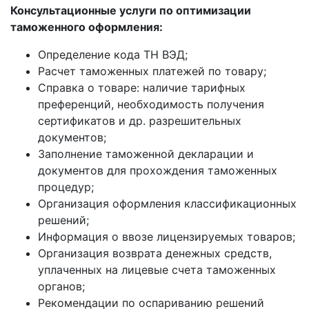
Консультационные услуги по оптимизации
таможенного оформления:
Определение кода ТН ВЭД;
Расчет таможенных платежей по товару;
Справка о товаре: наличие тарифных
преференций, необходимость получения
сертификатов и др. разрешительных
документов;
Заполнение таможенной декларации и
документов для прохождения таможенных
процедур;
Организация оформления классификационных
решений;
Информация о ввозе лицензируемых товаров;
Организация возврата денежных средств,
уплаченных на лицевые счета таможенных
органов;
Рекомендации по оспариванию решений