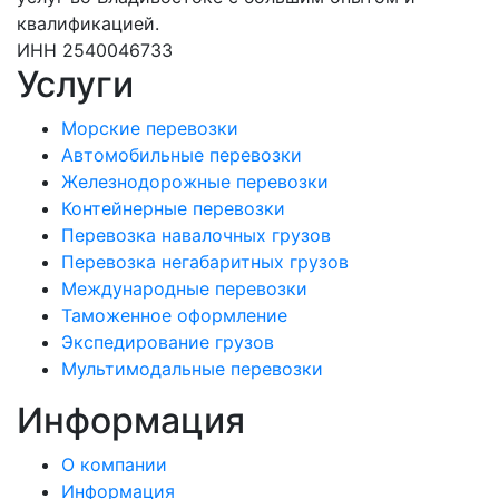
квалификацией.
ИНН 2540046733
Услуги
Морские перевозки
Автомобильные перевозки
Железнодорожные перевозки
Контейнерные перевозки
Перевозка навалочных грузов
Перевозка негабаритных грузов
Международные перевозки
Таможенное оформление
Экспедирование грузов
Мультимодальные перевозки
Информация
О компании
Информация