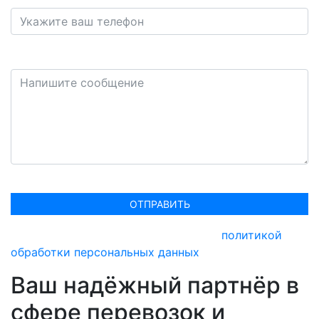
Сообщение
ОТПРАВИТЬ
Оставляя заявку, вы соглашаетесь с
политикой
обработки персональных данных
Ваш надёжный партнёр в
сфере перевозок и