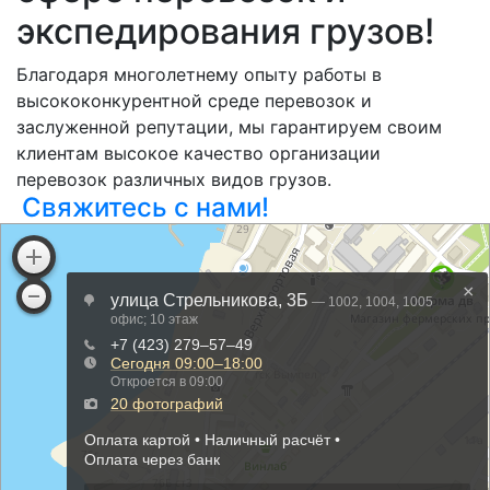
экспедирования грузов!
Благодаря многолетнему опыту работы в
высококонкурентной среде перевозок и
заслуженной репутации, мы гарантируем своим
клиентам высокое качество организации
перевозок различных видов грузов.
Свяжитесь с нами!