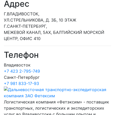
Адрес
Г.ВЛАДИВОСТОК,
УЛ.СТРЕЛЬНИКОВА, Д. 3Б, 10 ЭТАЖ
Г.САНКТ-ПЕТЕРБУРГ,
МЕЖЕВОЙ КАНАЛ, 5АХ, БАЛТИЙСКИЙ МОРСКОЙ
ЦЕНТР, ОФИС 410
Телефон
Владивосток
+7 423 2-795-749
Санкт-Петербург
+7 981 833-17-93
Логистическая компания «Фетэксим» - поставщик
транспортных, логистических и экспедиторских
услуг во Владивостоке с большим опытом и