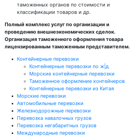
таможенных органов по стоимости и
классификации товаров и др.
Полный комплекс услуг по организации и
проведению внешнеэкономических сделок.
Организация таможенного оформления товара
лицензированным таможенным представителем.
Контейнерные перевозки
Контейнерные перевозки по ж|д
Морские контейнерные перевозки
Таможенное оформление контейнеров
Контейнерные перевозки из Китая
Морские перевозки
Автомобильные перевозки
Железнодорожные перевозки
Перевозка навалочных грузов
Перевозка негабаритных грузов
Международные перевозки